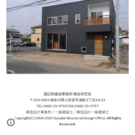
諏訪部建築事務所 構造研究室
〒250-0001 神奈川県小田原市扇町5丁目24-23
TEL:0465-35-9755 FAX:0465-35-9757
構造設計事務所／一級建築士／構造設計一級建築士
Copyright(C) 2004-2023 Suwabe Structural Design Office.
All Rights
Reserved
.