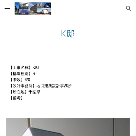
Skip to main content
Skip to navigation
K邸
【工事名称】K邸
【構造種別】S
【階数】6/0
【設計事務所】地引建築設計事務所
【所在地】千葉県
【備考】