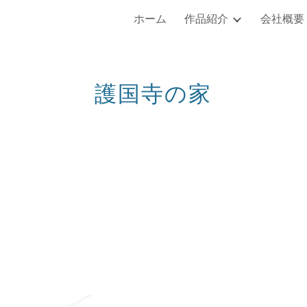
ホーム
作品紹介
会社概要
ip to main content
Skip to navigat
護国寺の家