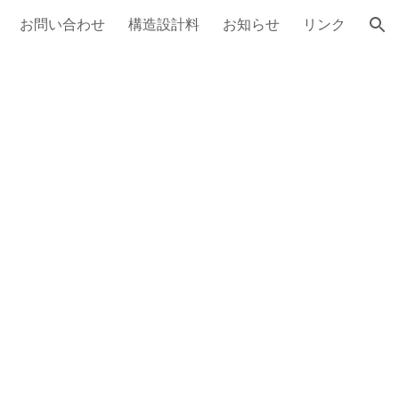
お問い合わせ
構造設計料
お知らせ
リンク
ion